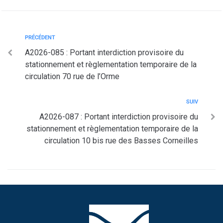
PRÉCÉDENT
A2026-085 : Portant interdiction provisoire du
stationnement et règlementation temporaire de la
circulation 70 rue de l’Orme
SUIV
A2026-087 : Portant interdiction provisoire du
stationnement et règlementation temporaire de la
circulation 10 bis rue des Basses Corneilles