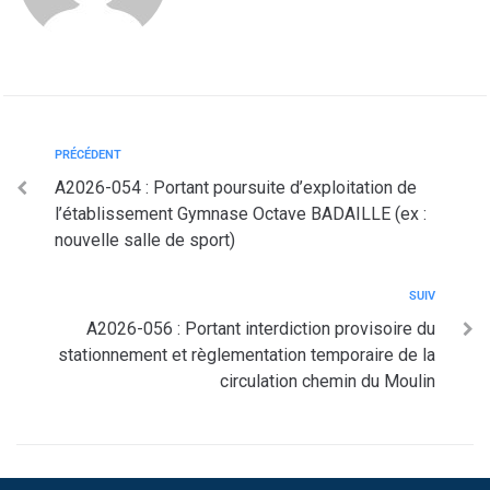
PRÉCÉDENT
A2026-054 : Portant poursuite d’exploitation de
l’établissement Gymnase Octave BADAILLE (ex :
nouvelle salle de sport)
SUIV
A2026-056 : Portant interdiction provisoire du
stationnement et règlementation temporaire de la
circulation chemin du Moulin