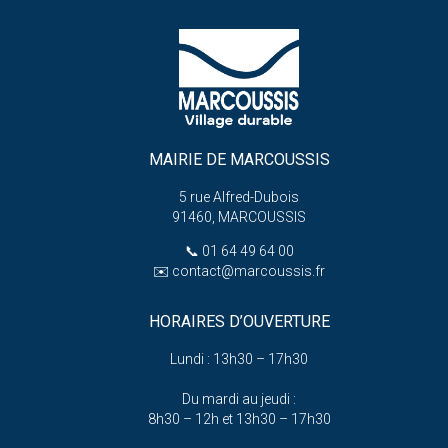
MAIRIE DE MARCOUSSIS
5 rue Alfred-Dubois
91460, MARCOUSSIS
📞
01 64 49 64 00
✉️
contact@marcoussis.fr
HORAIRES D’OUVERTURE
Lundi : 13h30 – 17h30
Du mardi au jeudi :
8h30 – 12h et 13h30 – 17h30