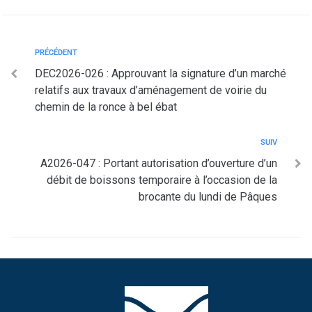
PRÉCÉDENT
DEC2026-026 : Approuvant la signature d’un marché
relatifs aux travaux d’aménagement de voirie du
chemin de la ronce à bel ébat
SUIV
A2026-047 : Portant autorisation d’ouverture d’un
débit de boissons temporaire à l’occasion de la
brocante du lundi de Pâques