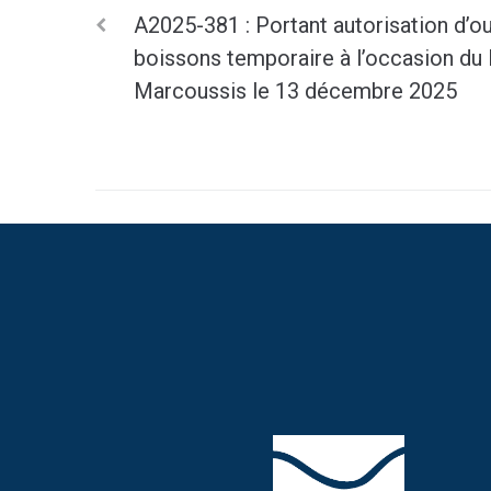
A2025-381 : Portant autorisation d’ou
boissons temporaire à l’occasion du
Marcoussis le 13 décembre 2025