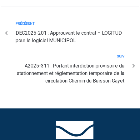
PRÉCÉDENT
DEC2025-201 : Approuvant le contrat – LOGITUD
pour le logiciel MUNICIPOL
SUIV
A2025-311 : Portant interdiction provisoire du
stationnement et réglementation temporaire de la
circulation Chemin du Buisson Gayet