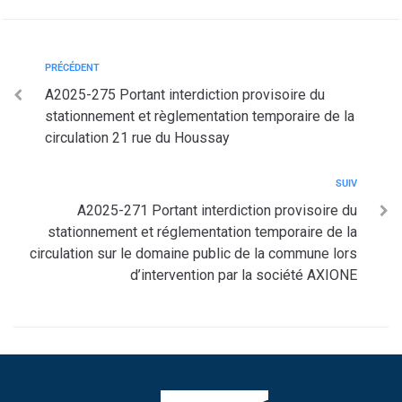
PRÉCÉDENT
A2025-275 Portant interdiction provisoire du
stationnement et règlementation temporaire de la
circulation 21 rue du Houssay
SUIV
A2025-271 Portant interdiction provisoire du
stationnement et réglementation temporaire de la
circulation sur le domaine public de la commune lors
d’intervention par la société AXIONE