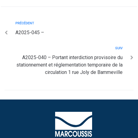
PRÉCÉDENT
A2025-045 –
SUIV
A2025-040 – Portant interdiction provisoire du
stationnement et réglementation temporaire de la
circulation 1 rue Joly de Bammeville