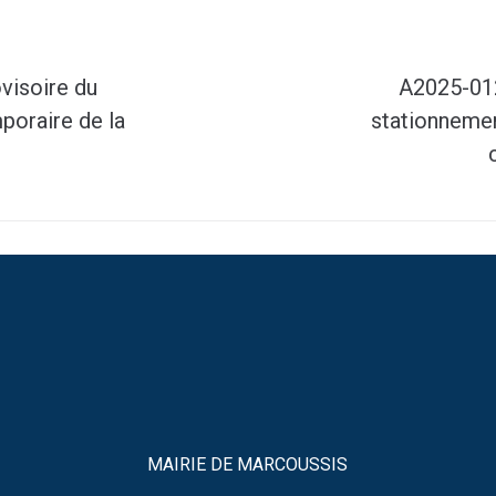
visoire du
A2025-012
poraire de la
stationnemen
MAIRIE DE MARCOUSSIS