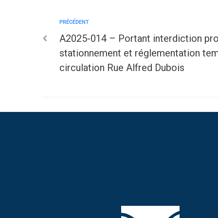
PRÉCÉDENT
A2025-014 – Portant interdiction pro
stationnement et réglementation tem
circulation Rue Alfred Dubois