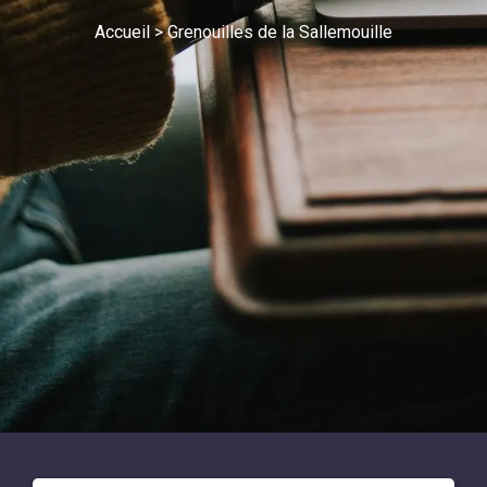
Accueil
>
Grenouilles de la Sallemouille