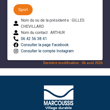
Sport
Nom du ou de la président·e : GILLES
CHEVILLARD
Nom du contact : ARTHUR
06 42 56 38 41
Consulter la page Facebook
Consulter le compte Instagram
Dernière modification : 06 août 2026