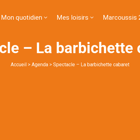
Mon quotidien
Mes loisirs
Marcoussis 
cle – La barbichette 
Accueil
>
Agenda
>
Spectacle – La barbichette cabaret