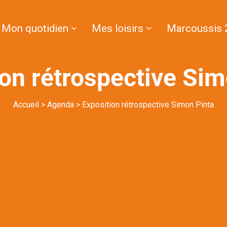
Mon quotidien
Mes loisirs
Marcoussis 
ion rétrospective Sim
Accueil
>
Agenda
>
Exposition rétrospective Simon Pinta