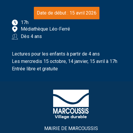
Date de début : 15 avril 2026
17h
Médiathèque Léo-Ferré
Dès 4 ans
Lectures pour les enfants à partir de 4 ans
Les mercredis 15 octobre, 14 janvier, 15 avril à 17h
Entrée libre et gratuite
MAIRIE DE MARCOUSSIS