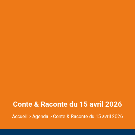
Conte & Raconte du 15 avril 2026
Accueil
>
Agenda
>
Conte & Raconte du 15 avril 2026