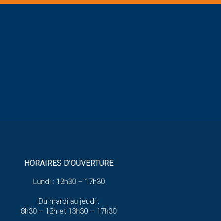
HORAIRES D’OUVERTURE
Lundi : 13h30 – 17h30
Du mardi au jeudi :
8h30 – 12h et 13h30 – 17h30