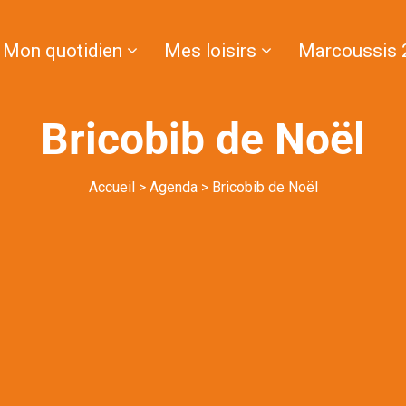
Mon quotidien
Mes loisirs
Marcoussis 
Bricobib de Noël
Accueil
>
Agenda
>
Bricobib de Noël