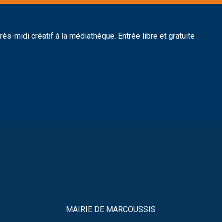
rès-midi créatif à la médiathèque. Entrée libre et gratuite
MAIRIE DE MARCOUSSIS