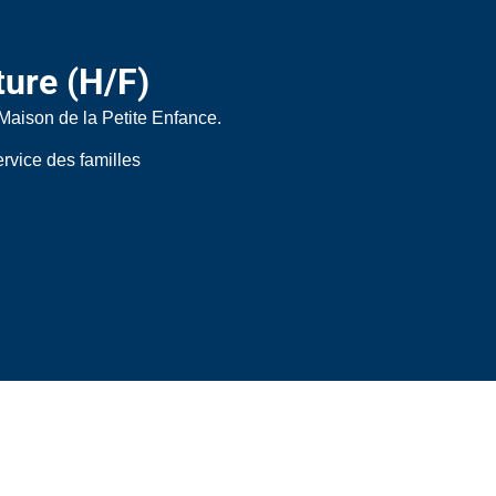
ture (H/F)
Maison de la Petite Enfance.
rvice des familles