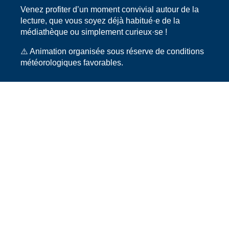
Venez profiter d’un moment convivial autour de la
lecture, que vous soyez déjà habitué·e de la
médiathèque ou simplement curieux·se !
⚠️ Animation organisée sous réserve de conditions
météorologiques favorables.